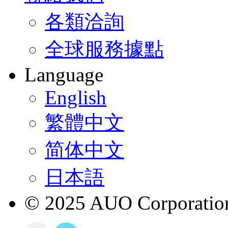
各類洽詢
全球服務據點
Language
English
繁體中文
简体中文
日本語
© 2025 AUO Corporation,