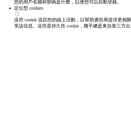
您的用戶名稱和密碼是什麼，以便您可以自動登錄。
定位型 cookies
這些 cookie 追踪您的線上活動，以幫助廣告商提供更相
享該信息。這些是持久性 cookie，幾乎總是來自第三方