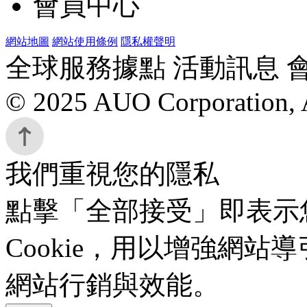
會員中心
網站地圖
網站使用條例
隱私權聲明
全球服務據點 活動訊息 
© 2025 AUO Corporation, A
我們重視您的隱私
點擊「全部接受」即表示
Cookie，用以增強網
網站行銷與效能。