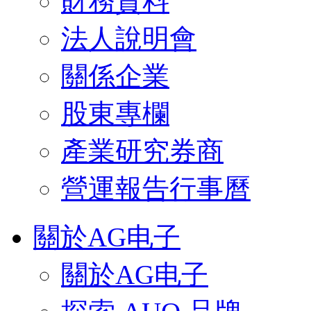
財務資料
法人說明會
關係企業
股東專欄
產業研究券商
營運報告行事曆
關於AG电子
關於AG电子