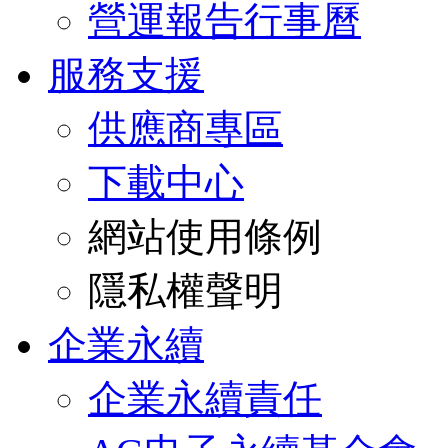
營運報告行事曆
服務支援
供應商專區
下載中心
網站使用條例
隱私權聲明
企業永續
企業永續責任