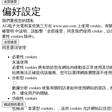
全部接受
偏好設定
我們重視您的隱私
AG电子光電和某些第三方在 www.auo.com 上使用 cooki
權聲明 中說明。請點擊「全部接受」同意我們使用 cookie，以
要性 cookies 除外)。
全部接受
同意選項管理
必要性 cookies
永遠使用
必要性 cookies 將有助於您在網站內移動並正常使用其
站將無法正確提供該服務。您可以選擇網路瀏覽器不使用必要
分析型 cookies
數據分析 cookies 收集有關到訪者如何使用網站的
作，優化用戶的體驗。
功能性 cookies
確認我的選項
也稱為「首選型 cookies」，這些 cookies 允