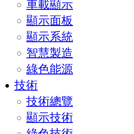
車載顯示
顯示面板
顯示系統
智慧製造
綠色能源
技術
技術總覽
顯示技術
綠色技術