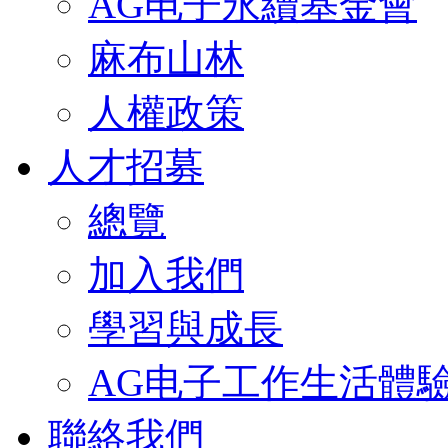
AG电子永續基金會
麻布山林
人權政策
人才招募
總覽
加入我們
學習與成長
AG电子工作生活體
聯絡我們