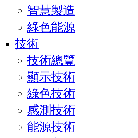
智慧製造
綠色能源
技術
技術總覽
顯示技術
綠色技術
感測技術
能源技術