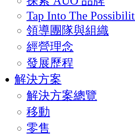
探索 AUO 品牌
Tap Into The Possibilit
領導團隊與組織
經營理念
發展歷程
解決方案
解決方案總覽
移動
零售