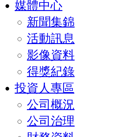
媒體中心
新聞集錦
活動訊息
影像資料
得獎紀錄
投資人專區
公司概況
公司治理