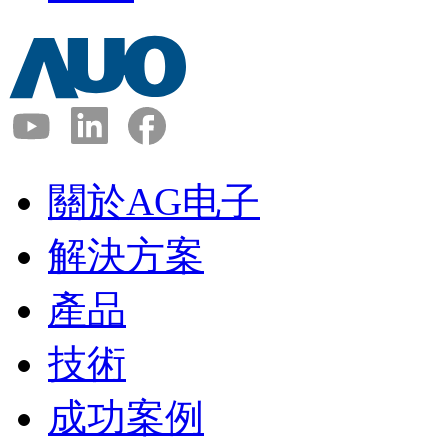
關於AG电子
解決方案
產品
技術
成功案例