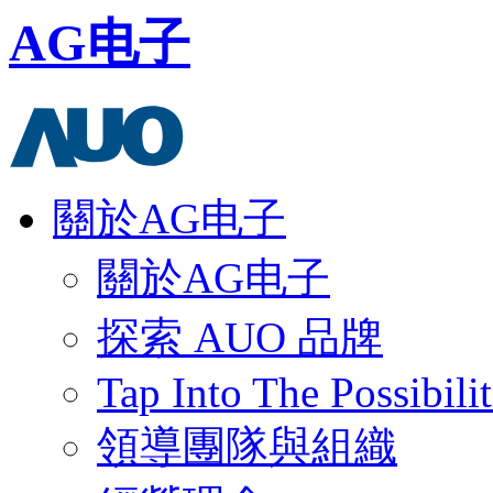
AG电子
關於AG电子
關於AG电子
探索 AUO 品牌
Tap Into The Possibilit
領導團隊與組織