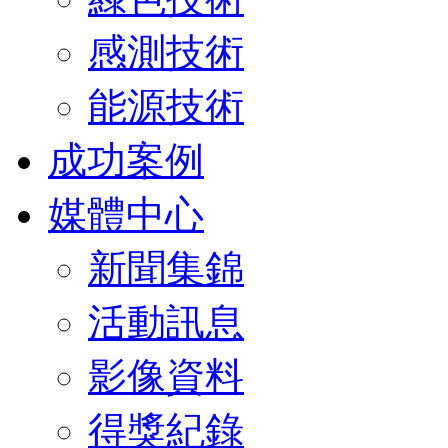
感測技術
能源技術
成功案例
媒體中心
新聞集錦
活動訊息
影像資料
得獎紀錄