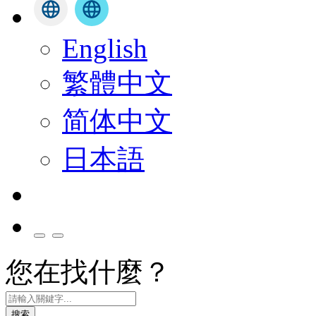
English
繁體中文
简体中文
日本語
您在找什麼？
搜索