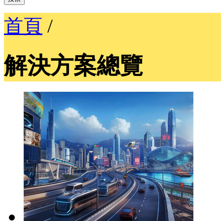
首頁
/
解決方案總覽