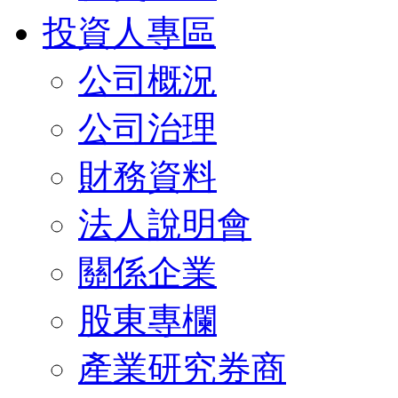
投資人專區
公司概況
公司治理
財務資料
法人說明會
關係企業
股東專欄
產業研究券商