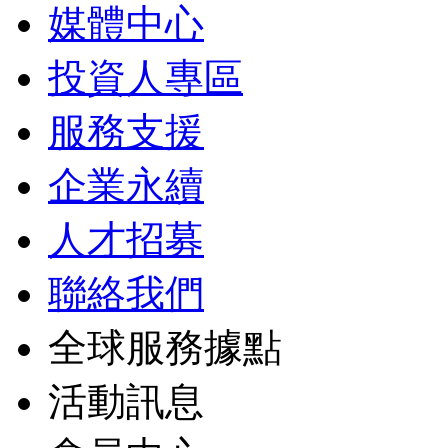
媒體中心
投資人專區
服務支援
企業永續
人才招募
聯絡我們
全球服務據點
活動訊息