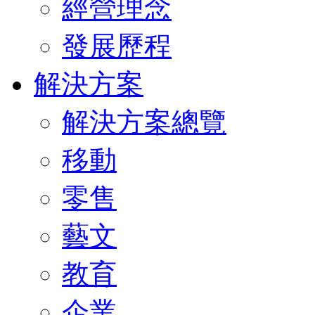
經營理念
發展歷程
解決方案
解決方案總覽
移動
零售
藝文
教育
企業