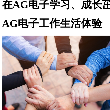
在AG电子学习、成长
AG电子工作生活体验
人才招募相关业务