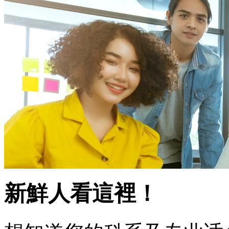
新鮮人看這裡！