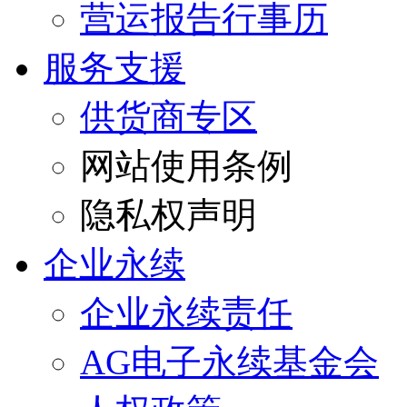
营运报告行事历
服务支援
供货商专区
网站使用条例
隐私权声明
企业永续
企业永续责任
AG电子永续基金会