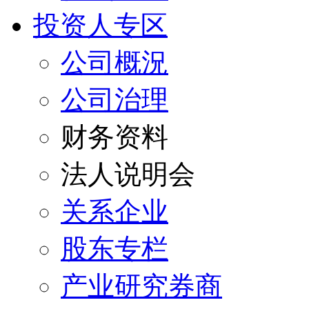
投资人专区
公司概況
公司治理
财务资料
法人说明会
关系企业
股东专栏
产业研究券商