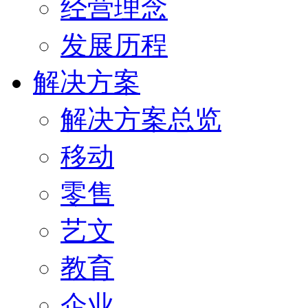
经营理念
发展历程
解决方案
解决方案总览
移动
零售
艺文
教育
企业