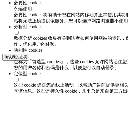
必要性 cookies
永远使用
必要性 cookies 将有助于您在网站内移动并正常使用其
站将无法正确提供该服务。您可以选择网路浏览器不使用必要
分析型 cookies
数据分析 cookies 收集有关到访者如何使用网站的
作，优化用户的体验。
功能性 cookies
确认我的选项
也称为「首选型 cookies」，这些 cookies 允
您的用户名称和密码是什么，以便您可以自动登录。
定位型 cookies
这些 cookie 追踪您的线上活动，以帮助广告商提供更相
享该信息。这些是持久性 cookie，几乎总是来自第三方