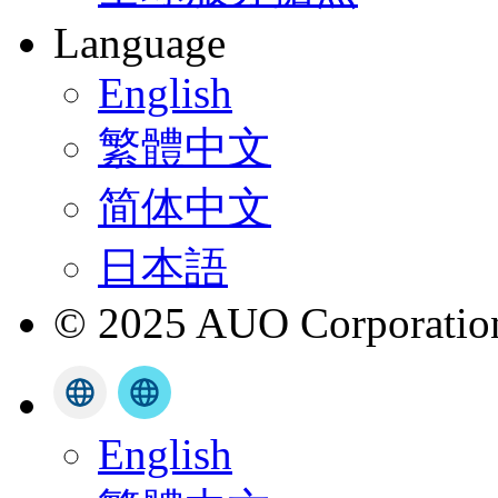
Language
English
繁體中文
简体中文
日本語
© 2025 AUO Corporation,
English