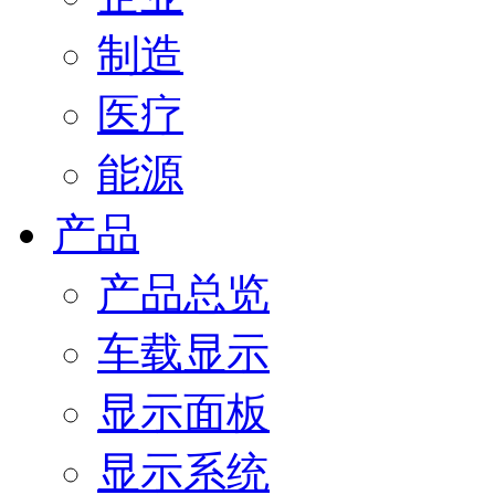
制造
医疗
能源
产品
产品总览
车载显示
显示面板
显示系统