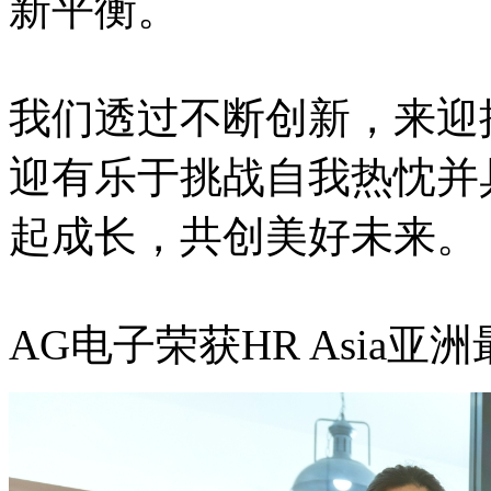
新平衡。
我们透过不断创新，来迎
迎有乐于挑战自我热忱并
起成长，共创美好未来。
AG电子荣获HR Asia亚