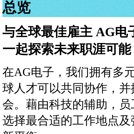
总览
与全球最佳雇主 AG电
一起探索未来职涯可能
在AG电子，我们拥有多
球人才可以共同协作，并
会。藉由科技的辅助，员
选择最合适的工作地点及