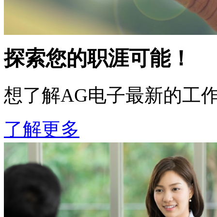
探索您的职涯可能！
想了解AG电子最新的工
了解更多