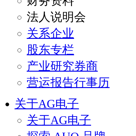
财务资料
法人说明会
关系企业
股东专栏
产业研究券商
营运报告行事历
关于AG电子
关于AG电子