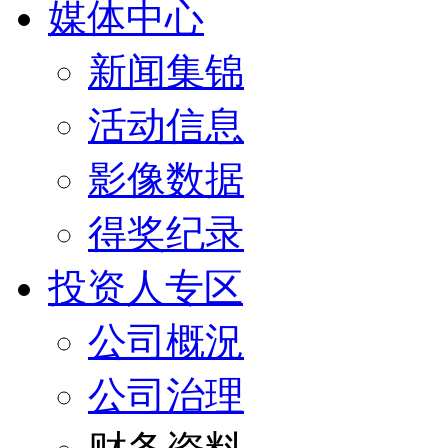
媒体中心
新闻集锦
活动信息
影像数据
得奖纪录
投资人专区
公司概況
公司治理