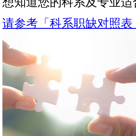
想知道您的科系及专业适
请参考「科系职缺对照表