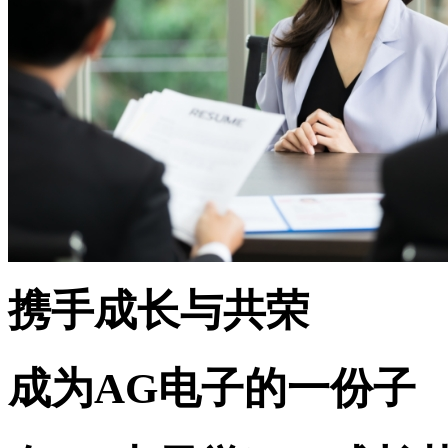
携手成长与共荣
成为AG电子的一份子