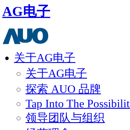
AG电子
关于AG电子
关于AG电子
探索 AUO 品牌
Tap Into The Possibilit
领导团队与组织