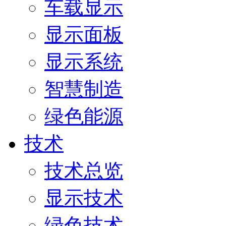
车载显示
显示面板
显示系统
智慧制造
绿色能源
技术
技术总览
显示技术
绿色技术