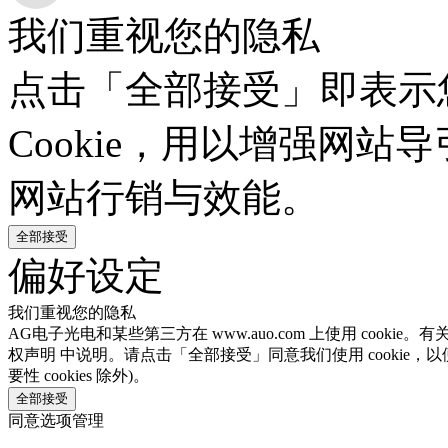
我们重视您的隐私
点击「全部接受」即表示
Cookie，用以增强网
网站行销与效能。
全部接受
偏好设定
我们重视您的隐私
AG电子光电和某些第三方在 www.auo.com 上使用 cooki
权声明 中说明。请点击「全部接受」同意我们使用 cookie，以
要性 cookies 除外)。
全部接受
同意选项管理