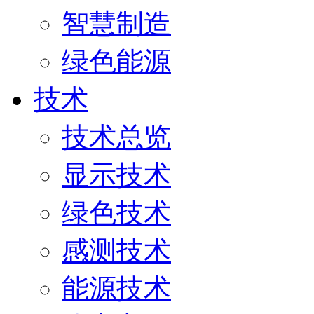
智慧制造
绿色能源
技术
技术总览
显示技术
绿色技术
感测技术
能源技术