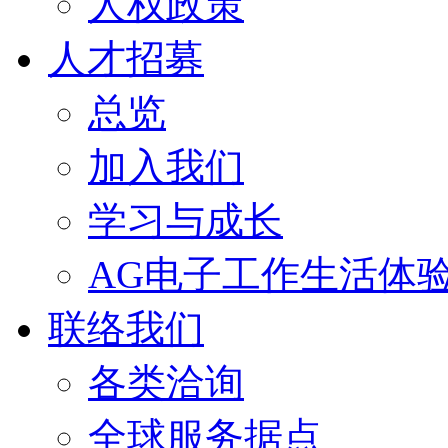
人权政策
人才招募
总览
加入我们
学习与成长
AG电子工作生活体
联络我们
各类洽询
全球服务据点