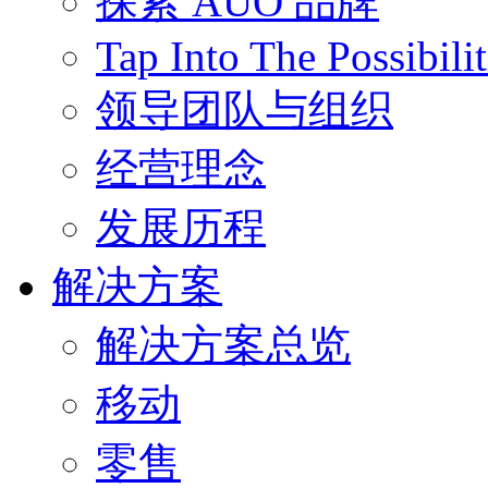
探索 AUO 品牌
Tap Into The Possibilit
领导团队与组织
经营理念
发展历程
解决方案
解决方案总览
移动
零售