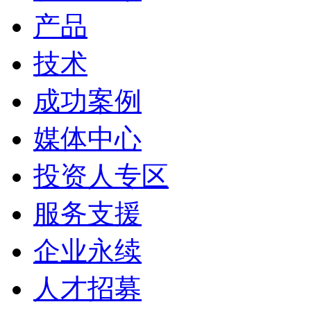
产品
技术
成功案例
媒体中心
投资人专区
服务支援
企业永续
人才招募