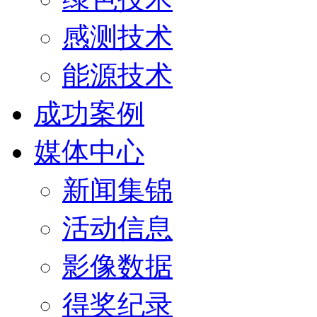
感测技术
能源技术
成功案例
媒体中心
新闻集锦
活动信息
影像数据
得奖纪录